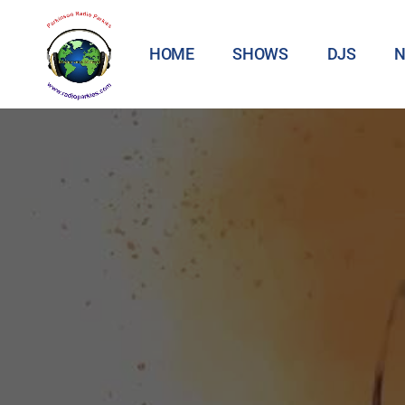
HOME
SHOWS
DJS