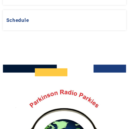
Schedule