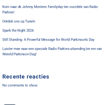
Kom naar de Johnny Montero Familyday ten voordele van Radio
Parkies!
Ontdek ons op TuneIn
Spark the Night 2026
Still Standing: A Powerful Message for World Parkinson’s Day
Luister mee naar een speciale Radio Parkies-uitzending ter ere van
Wereld Parkinson Dag!
Recente reacties
No comments to show.