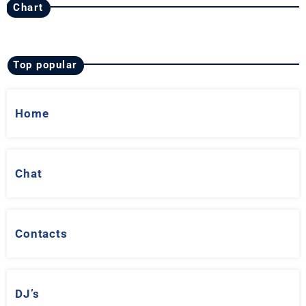
Chart
Top popular
Home
Chat
Contacts
DJ’s